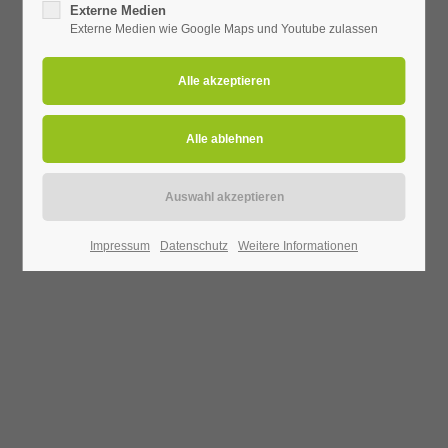
Externe Medien
Externe Medien wie Google Maps und Youtube zulassen
Impressum
Datenschutz
Weitere Informationen