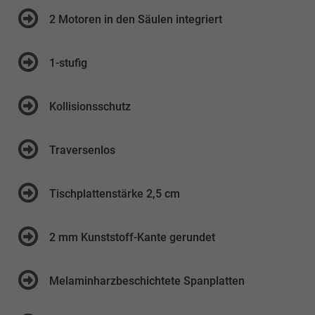
2 Motoren in den Säulen integriert
1-stufig
Kollisionsschutz
Traversenlos
Tischplattenstärke 2,5 cm
2 mm Kunststoff-Kante gerundet
Melaminharzbeschichtete Spanplatten