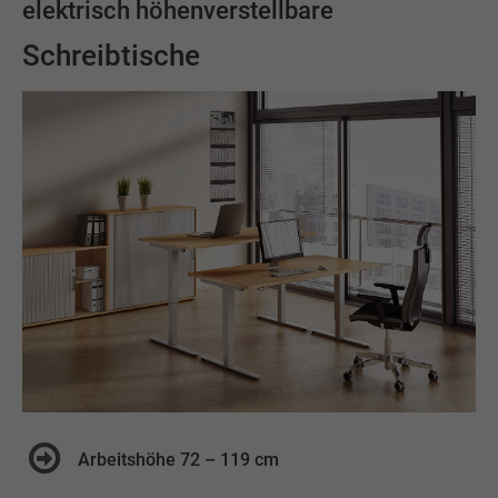
elektrisch höhenverstellbare
Schreibtische
Arbeitshöhe 72 – 119 cm