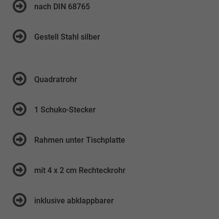
nach DIN 68765
Gestell Stahl silber
Quadratrohr
1 Schuko-Stecker
Rahmen unter Tischplatte
mit 4 x 2 cm Rechteckrohr
inklusive abklappbarer