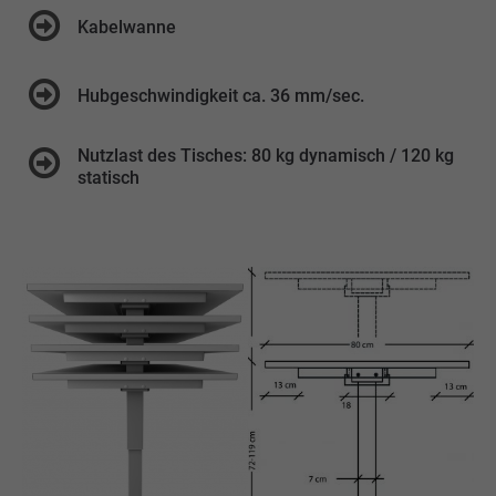
Kabelwanne
Hubgeschwindigkeit ca. 36 mm/sec.
Nutzlast des Tisches: 80 kg dynamisch / 120 kg
statisch