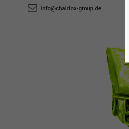
info@chairtox-group.de