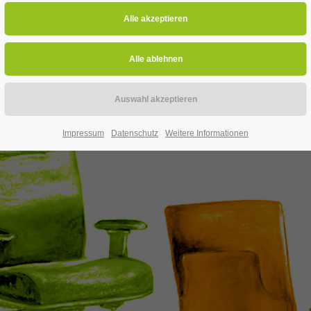
Impressum
Datenschutz
Weitere Informationen